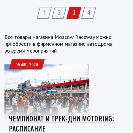
1
2
3
4
Все товары магазина Moscow Raceway можно
приобрести в фирменном магазине автодрома
во время мероприятий.
05 АВГ, 2026
ЧЕМПИОНАТ И ТРЕК-ДНИ MOTORING:
РАСПИСАНИЕ