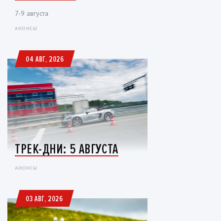
7-9 августа
АНОНСЫ
04 АВГ, 2026
ТРЕК-ДНИ: 5 АВГУСТА
АНОНСЫ
03 АВГ, 2026