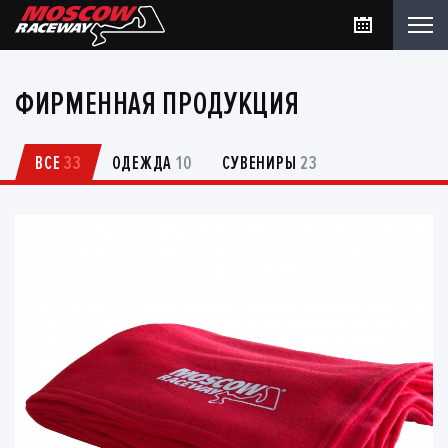
ФИРМЕННАЯ ПРОДУКЦИЯ
ВСЕ
33
ОДЕЖДА
10
СУВЕНИРЫ
23