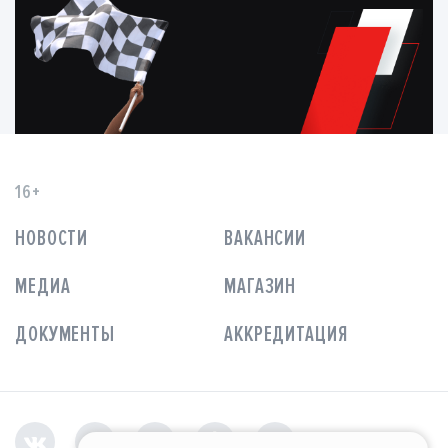
16+
НОВОСТИ
ВАКАНСИИ
МЕДИА
МАГАЗИН
ДОКУМЕНТЫ
АККРЕДИТАЦИЯ