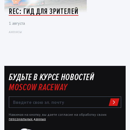
REC: ГИД ДЛЯ ЗРИТЕЛЕЙ
1 августа
АНОНСЫ
БУДЬТЕ В КУРСЕ НОВОСТЕЙ
MOSCOW RACEWAY
Нажимая на кнопку, вы даете согласие на обработку своих
персональных данных