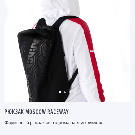
РЮКЗАК MOSCOW RACEWAY
Фирменный рюкзак автодрома на двух лямках