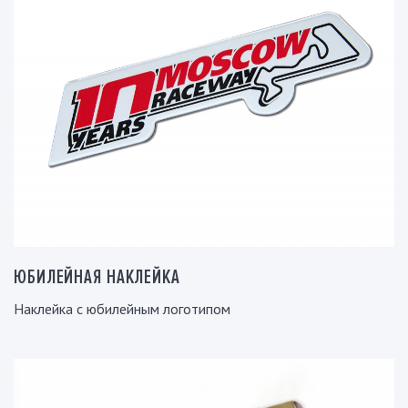
ЮБИЛЕЙНАЯ НАКЛЕЙКА
Наклейка с юбилейным логотипом