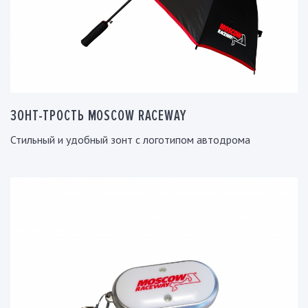
ЗОНТ-ТРОСТЬ MOSCOW RACEWAY
Стильный и удобный зонт с логотипом автодрома