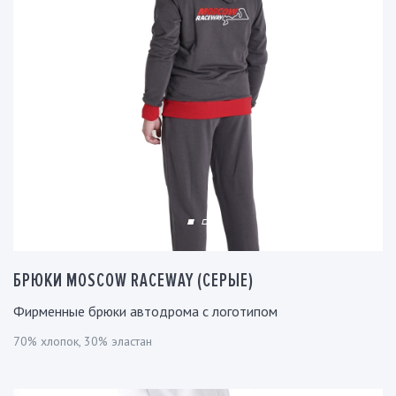
БРЮКИ MOSCOW RACEWAY (СЕРЫЕ)
Фирменные брюки автодрома с логотипом
70% хлопок, 30% эластан