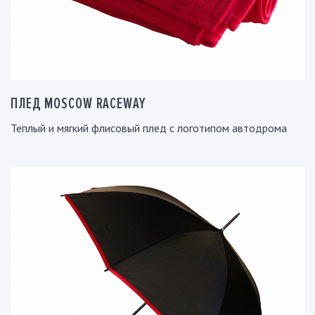
ПЛЕД MOSCOW RACEWAY
Теплый и мягкий флисовый плед с логотипом автодрома