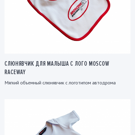
СЛЮНЯВЧИК ДЛЯ МАЛЫША С ЛОГО MOSCOW
RACEWAY
Мягкий объемный слюнявчик с логотипом автодрома