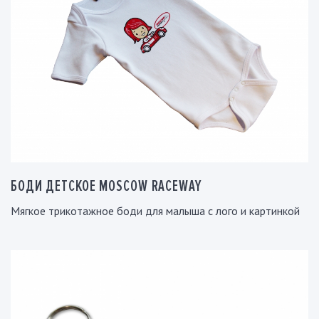
БОДИ ДЕТСКОЕ MOSCOW RACEWAY
Мягкое трикотажное боди для малыша с лого и картинкой