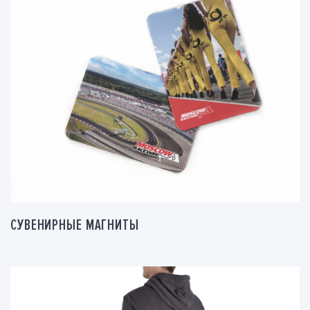
СУВЕНИРНЫЕ МАГНИТЫ