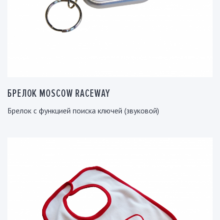
БРЕЛОК MOSCOW RACEWAY
Брелок с функцией поиска ключей (звуковой)