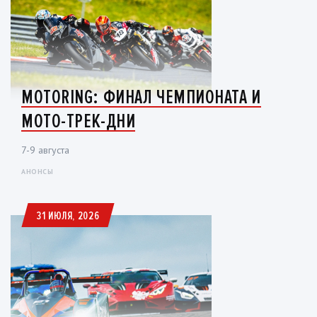
MOTORING: ФИНАЛ ЧЕМПИОНАТА И
МОТО-ТРЕК-ДНИ
7-9 августа
АНОНСЫ
31 ИЮЛЯ, 2026