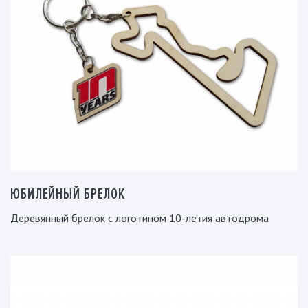
ЮБИЛЕЙНЫЙ БРЕЛОК
Деревянный брелок с логотипом 10-летия автодрома