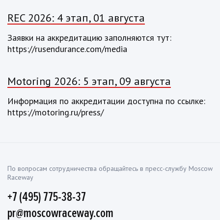
REC 2026: 4 этап, 01 августа
Заявки на аккредитацию заполняются тут:
https://rusendurance.com/media
Motoring 2026: 5 этап, 09 августа
Информация по аккредитации доступна по ссылке:
https://motoring.ru/press/
По вопросам сотрудничества обращайтесь в пресс-службу Moscow
Raceway
+7 (495) 775-38-37
pr@moscowraceway.com