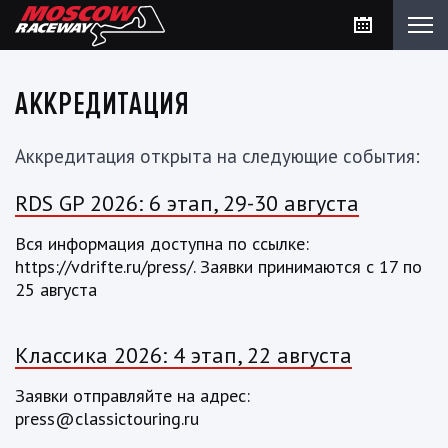
АККРЕДИТАЦИЯ
Аккредитация открыта на следующие события:
RDS GP 2026: 6 этап, 29-30 августа
Вся информация доступна по ссылке:
https://vdrifte.ru/press/. Заявки принимаются с 17 по
25 августа
Классика 2026: 4 этап, 22 августа
Заявки отправляйте на адрес:
press@classictouring.ru