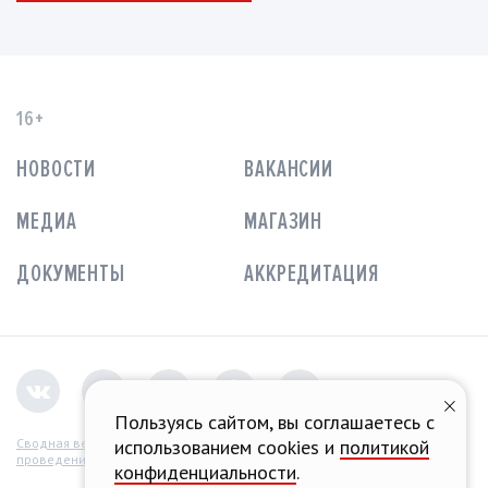
16+
НОВОСТИ
ВАКАНСИИ
МЕДИА
МАГАЗИН
ДОКУМЕНТЫ
АККРЕДИТАЦИЯ
Пользуясь сайтом, вы соглашаетесь с
Сводная ведомость
использованием cookies и
политикой
проведения СОУТ
конфиденциальности
.