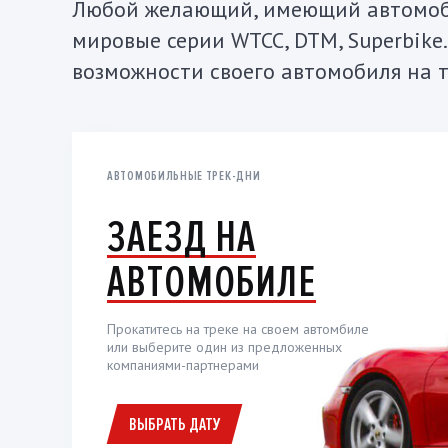
Любой желающий, имеющий автомоби
мировые серии WTCC, DTM, Superbike
возможности своего автомобиля на т
АВТОМОБИЛЬНЫЕ ТРЕК-ДНИ
ЗАЕЗД НА
АВТОМОБИЛЕ
Прокатитесь на треке на своем автомбиле
или выберите один из предложенных
компаниями-партнерами
ВЫБРАТЬ ДАТУ