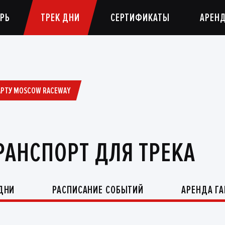
РЬ
ТРЕК ДНИ
СЕРТИФИКАТЫ
АРЕН
АРТУ MOSCOW RACEWAY
РАНСПОРТ ДЛЯ ТРЕКА
-ДНИ
РАСПИСАНИЕ СОБЫТИЙ
АРЕНДА Г