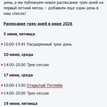
день, а мы публикуем новое расписание трек-дней на
первый летний месяц – добавили еще один день в
наш список!
Расписание трек-дней в июне 2026
5 июня, пятница
10.00-19.45 Расширенный трек-день
10 июня, среда
14.00-20.00 Трек-сессии
17 июня, среда
10.00-13.00
Открытый Питлейн
14.00-20.00 Трек-сессии
19 июня, пятница