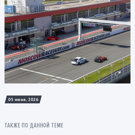
05 июня, 2026
ТАКЖЕ ПО ДАННОЙ ТЕМЕ