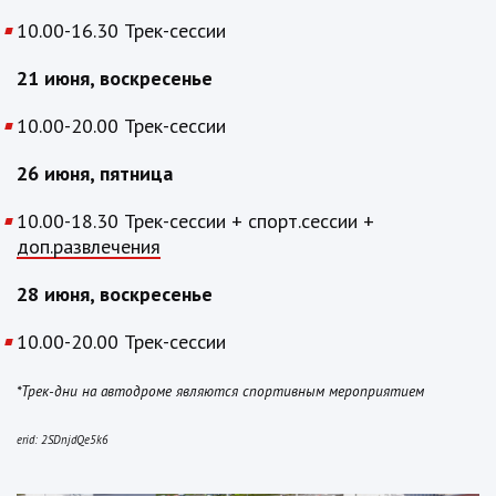
10.00-16.30 Трек-сессии
21 июня, воскресенье
10.00-20.00 Трек-сессии
26 июня, пятница
10.00-18.30 Трек-сессии + спорт.сессии +
доп.развлечения
28 июня, воскресенье
10.00-20.00 Трек-сессии
*Трек-дни на автодроме являются спортивным мероприятием
erid:
2SDnjdQe5k6