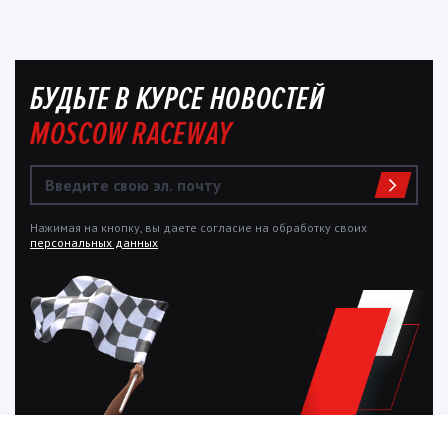
БУДЬТЕ В КУРСЕ НОВОСТЕЙ
MOSCOW RACEWAY
Нажимая на кнопку, вы даете согласие на обработку своих
персональных данных