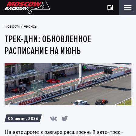
Новости
/
Анонсы
ТРЕК-ДНИ: ОБНОВЛЕННОЕ
РАСПИСАНИЕ НА ИЮНЬ
05 июня, 2026
На автодроме в разгаре расширенный авто-трек-