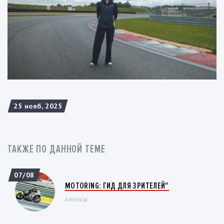
25 нояб, 2025
ТАКЖЕ ПО ДАННОЙ ТЕМЕ
07/08
MOTORING: ГИД ДЛЯ ЗРИТЕЛЕЙ"
АНОНСЫ