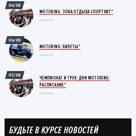
06/08
MOTORING: ЗОНА ОТДЫХА СПОРТХИТ"
АНОНСЫ
06/08
MOTORING: БИЛЕТЫ"
АНОНСЫ
05/08
ЧЕМПИОНАТ И ТРЕК-ДНИ MOTORING:
РАСПИСАНИЕ"
АНОНСЫ
БУДЬТЕ В КУРСЕ НОВОСТЕЙ