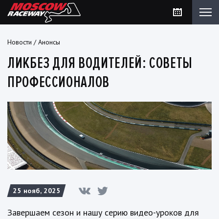
Новости
/
Анонсы
ЛИКБЕЗ ДЛЯ ВОДИТЕЛЕЙ: СОВЕТЫ
ПРОФЕССИОНАЛОВ
25 нояб, 2025
Завершаем сезон и нашу серию видео-уроков для