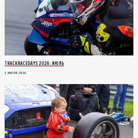
TRACKRACEDAYS 2026: ИЮЛЬ
5 ИЮЛЯ 2026