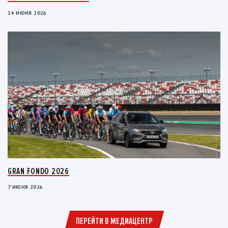
14 ИЮНЯ 2026
GRAN FONDO 2026
7 ИЮНЯ 2026
ПЕРЕЙТИ В МЕДИАЦЕНТР