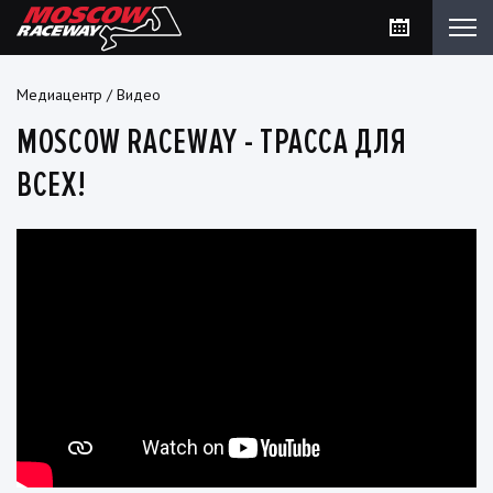
Медиацентр
/
Видео
MOSCOW RACEWAY - ТРАССА ДЛЯ
ВСЕХ!