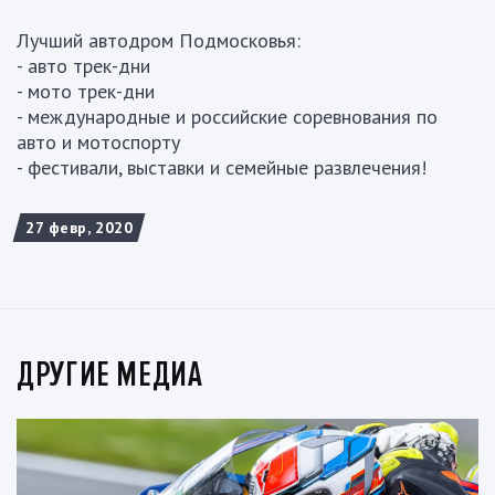
Лучший автодром Подмосковья:
- авто трек-дни
- мото трек-дни
- международные и российские соревнования по
авто и мотоспорту
- фестивали, выставки и семейные развлечения!
27 февр, 2020
ДРУГИЕ МЕДИА