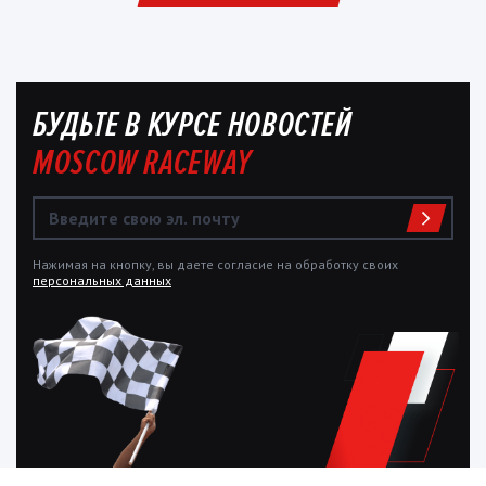
БУДЬТЕ В КУРСЕ НОВОСТЕЙ
MOSCOW RACEWAY
Нажимая на кнопку, вы даете согласие на обработку своих
персональных данных