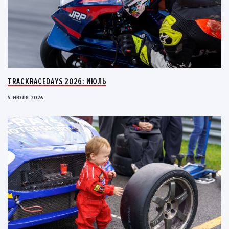
TRACKRACEDAYS 2026: ИЮЛЬ
5 ИЮЛЯ 2026