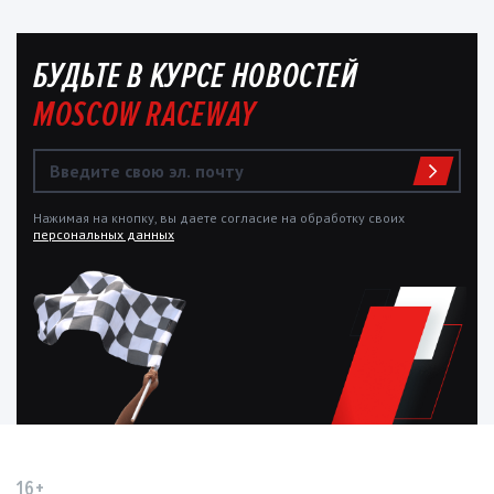
БУДЬТЕ В КУРСЕ НОВОСТЕЙ
MOSCOW RACEWAY
Нажимая на кнопку, вы даете согласие на обработку своих
персональных данных
16+