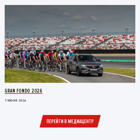
GRAN FONDO 2026
7 ИЮНЯ 2026
ПЕРЕЙТИ В МЕДИАЦЕНТР