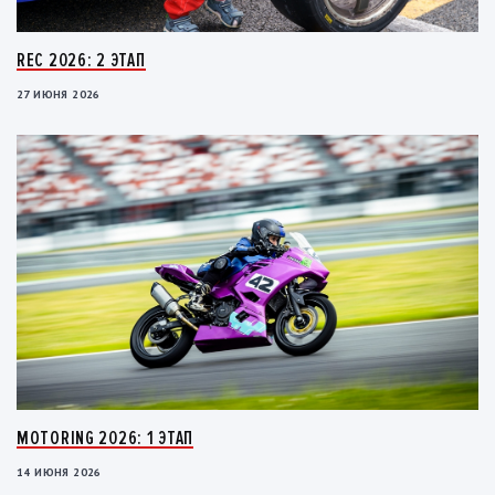
REC 2026: 2 ЭТАП
27 ИЮНЯ 2026
MOTORING 2026: 1 ЭТАП
14 ИЮНЯ 2026