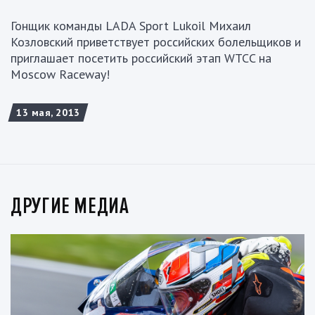
Гонщик команды LADA Sport Lukoil Михаил
Козловский приветствует российских болельщиков и
приглашает посетить российский этап WTCC на
Moscow Raceway!
13 мая, 2013
ДРУГИЕ МЕДИА