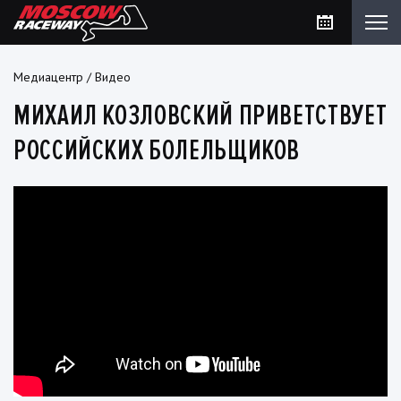
Медиацентр
/
Видео
МИХАИЛ КОЗЛОВСКИЙ ПРИВЕТСТВУЕТ
РОССИЙСКИХ БОЛЕЛЬЩИКОВ