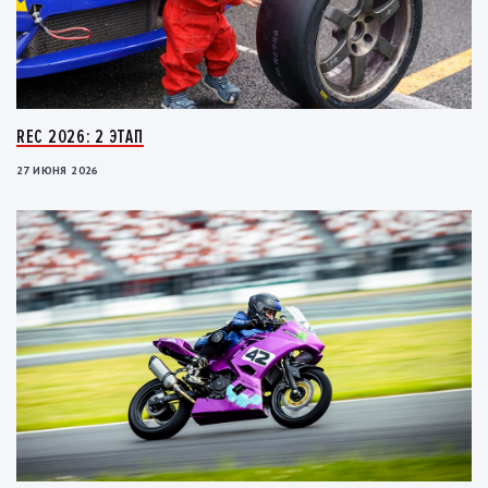
REC 2026: 2 ЭТАП
27 ИЮНЯ 2026