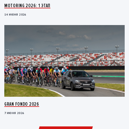
MOTORING 2026: 1 ЭТАП
14 ИЮНЯ 2026
GRAN FONDO 2026
7 ИЮНЯ 2026