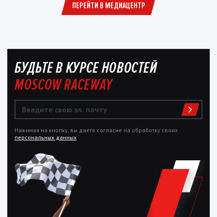
ПЕРЕЙТИ В МЕДИАЦЕНТР
БУДЬТЕ В КУРСЕ НОВОСТЕЙ
MOSCOW RACEWAY
Нажимая на кнопку, вы даете согласие на обработку своих
персональных данных