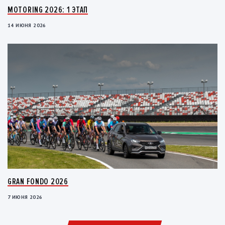
MOTORING 2026: 1 ЭТАП
14 ИЮНЯ 2026
GRAN FONDO 2026
7 ИЮНЯ 2026