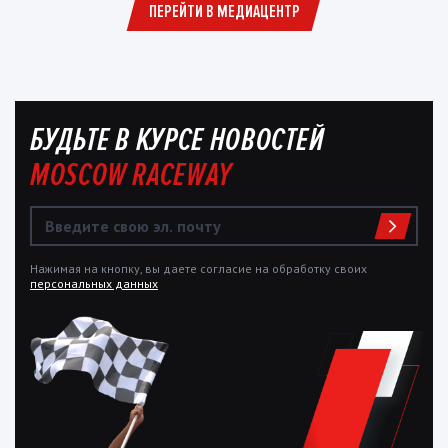
ПЕРЕЙТИ В МЕДИАЦЕНТР
БУДЬТЕ В КУРСЕ НОВОСТЕЙ
MOSCOW RACEWAY
Нажимая на кнопку, вы даете согласие на обработку своих
персональных данных