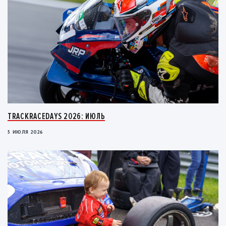
TRACKRACEDAYS 2026: ИЮЛЬ
5 ИЮЛЯ 2026