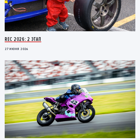
REC 2026: 2 ЭТАП
27 ИЮНЯ 2026