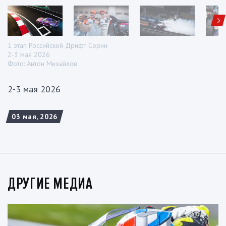
1 этап Российской Дрифт Серии
2-3 мая 2026
Фото: Антон Михайлов
2-3 мая 2026
03 мая, 2026
ДРУГИЕ МЕДИА