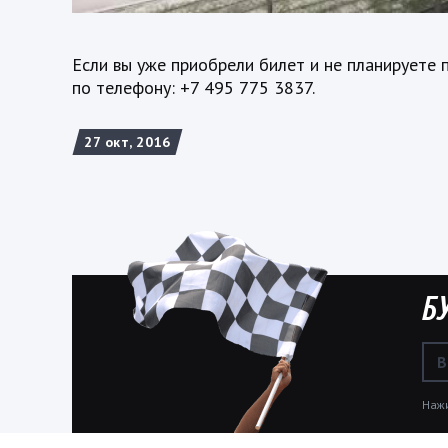
Если вы уже приобрели билет и не планируете 
по телефону: +7 495 775 3837.
27 окт, 2016
Б
Нажи