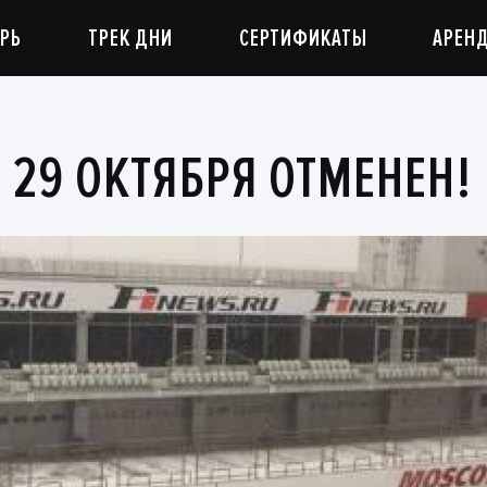
РЬ
ТРЕК ДНИ
СЕРТИФИКАТЫ
АРЕН
 29 ОКТЯБРЯ ОТМЕНЕН!