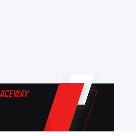
ACEWAY