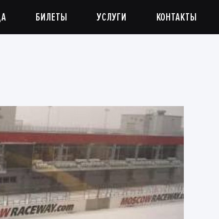
ДА
БИЛЕТЫ
УСЛУГИ
КОНТАКТЫ