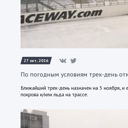
27 окт, 2016
По погодным условиям трек-день от
Ближайший трек-день назначен на 5 ноября, и 
покрова и/или льда на трассе.