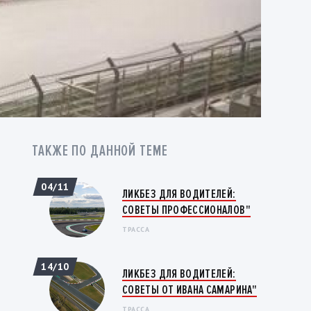
ТАКЖЕ ПО ДАННОЙ ТЕМЕ
04/11
ЛИКБЕЗ ДЛЯ ВОДИТЕЛЕЙ:
СОВЕТЫ ПРОФЕССИОНАЛОВ"
ТРАССА
14/10
ЛИКБЕЗ ДЛЯ ВОДИТЕЛЕЙ:
СОВЕТЫ ОТ ИВАНА САМАРИНА"
ТРАССА