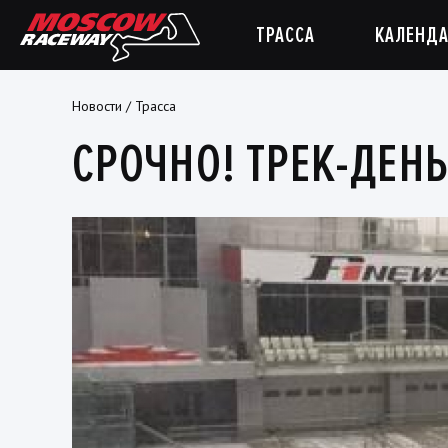
ТРАССА
КАЛЕНДА
Новости
/
Трасса
СРОЧНО! ТРЕК-ДЕНЬ